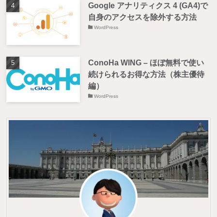
Google アナリティクス 4 (GA4)で
自身のアクセスを除外する方法
WordPress
ConoHa WING – ほぼ無料で使い
続けられるお得な方法（株主優待
編）
WordPress