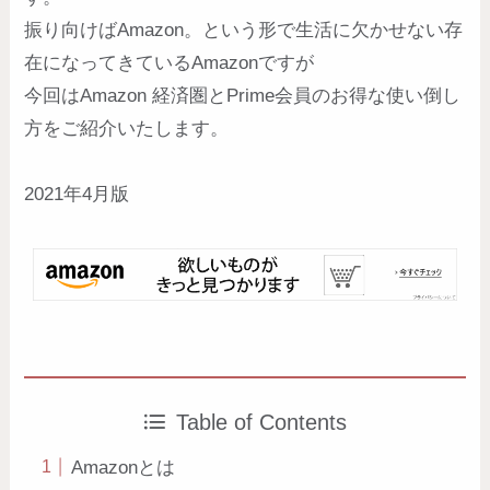
振り向けばAmazon。という形で生活に欠かせない存
在になってきているAmazonですが
今回はAmazon 経済圏とPrime会員のお得な使い倒し
方をご紹介いたします。
2021年4月版
Table of Contents
Amazonとは