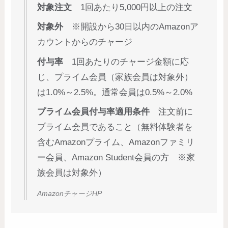
対象注文
1回あたり5,000円以上の注文
対象外
※開設から30日以内のAmazonア
カウントからのチャージ
付与率
1回あたりのチャージ金額に応
じ、プライム会員（家族会員は対象外）
は1.0%～2.5%。通常会員は0.5%～2.0%
プライム会員付与率適用条件
注文前に
プライム会員であること（無料体験者を
含むAmazonプライム、Amazonファミリ
ー会員、Amazon Student会員の方 ※家
族会員は対象外）
AmazonチャージHP