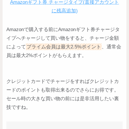
Amazonギフト券 チャージタイプ(直接アカウント
に残高追加)
Amazonで購入する前にAmazonギフト券チャージタ
イプへチャージして買い物をすると、チャージ金額
によって
プライム会員は最大2.5%ポイント
、通常会
員は最大2%ポイントがもらえます。
クレジットカードでチャージをすればクレジットカ
ードのポイントも取得出来るのでさらにお得です。
セール時の大きな買い物の前には是非活用したい裏
技ですね。