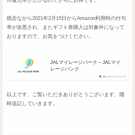
ル還元率が上がるのでさらにお得です。
残念ながら2021年2月15日からAmazon利用時の付与
率が改悪され、またギフト券購入は対象外になって
おりますので、お気をつけください。
JALマイレージパーク – JALマイ
レージバンク
JALマイレージパーク
以上です、ご覧いただきありがとうございます、随
時追記していきます。