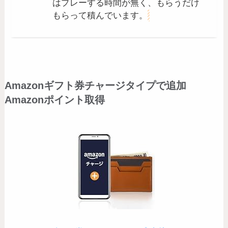
はプレーする時間が無く、もらうだけ
もらって積んでいます。
Amazonギフト券チャージタイプで追加
Amazonポイント取得