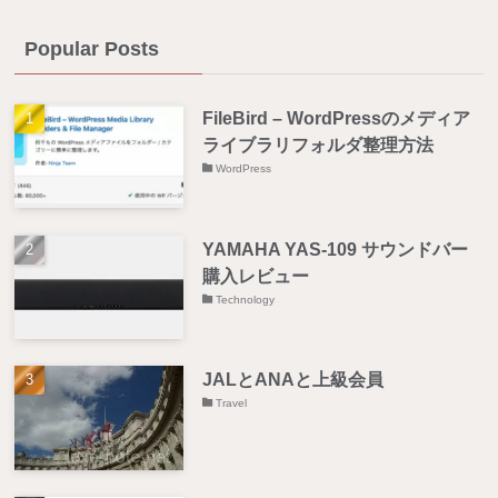
Popular Posts
FileBird – WordPressのメディア
ライブラリフォルダ整理方法
WordPress
YAMAHA YAS-109 サウンドバー
購入レビュー
Technology
JALとANAと上級会員
Travel