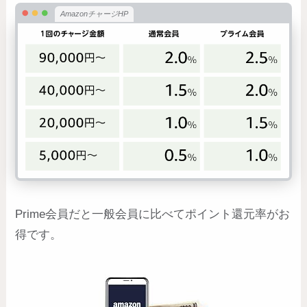
AmazonチャージHP
Prime会員だと一般会員に比べてポイント還元率がお
得です。