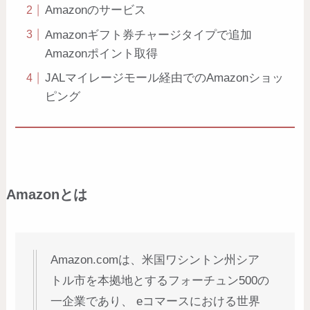
Amazonのサービス
Amazonギフト券チャージタイプで追加
Amazonポイント取得
JALマイレージモール経由でのAmazonショッ
ピング
Amazonとは
Amazon.comは、米国ワシントン州シア
トル市を本拠地とするフォーチュン500の
一企業であり、 eコマースにおける世界