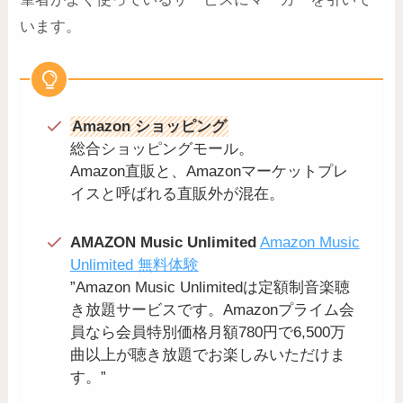
います。
Amazon ショッピング
総合ショッピングモール。
Amazon直販と、Amazonマーケットプレ
イスと呼ばれる直販外が混在。
AMAZON Music Unlimited
Amazon Music
Unlimited 無料体験
”Amazon Music Unlimitedは定額制音楽聴
き放題サービスです。Amazonプライム会
員なら会員特別価格月額780円で6,500万
曲以上が聴き放題でお楽しみいただけま
す。”