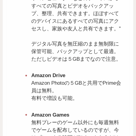
すべての写真とビデオをバックアッ
プ、整理、共有できます。ほぼすべて
のデバイスにあるすべての写真にアク
セスし、家族や友人と共有できます。”
デジタル写真を無圧縮のまま無制限に
保管可能、バックアップとして最適。
ただしビデオは５GBまでなので注意。
Amazon Drive
Amazon Photoの５GBと共用でPrime会
員は無料。
有料で増設も可能。
Amazon Games
無料プレーのゲーム以外にも毎週無料
でゲームを配布しているのですが、今