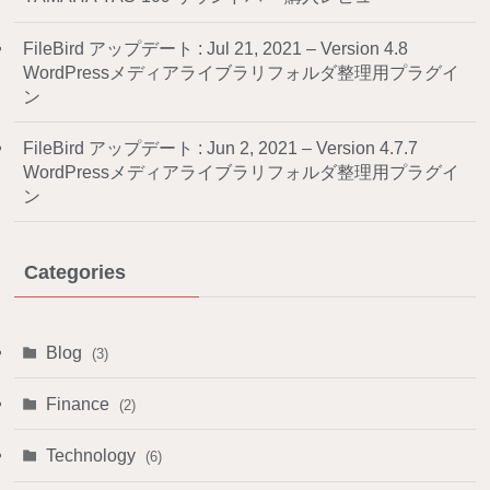
FileBird アップデート : Jul 21, 2021 – Version 4.8
WordPressメディアライブラリフォルダ整理用プラグイ
ン
FileBird アップデート : Jun 2, 2021 – Version 4.7.7
WordPressメディアライブラリフォルダ整理用プラグイ
ン
Categories
Blog
(3)
Finance
(2)
Technology
(6)