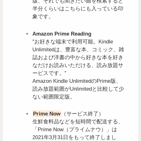
版、それでも聞きたい曲を検索すると
半分くらいはこちらにも入っている印
象です。
Amazon Prime Reading
”お好きな端末で利用可能。Kindle
Unlimitedは、豊富な本、コミック、雑
誌および洋書の中から好きな本を好き
なだけお読みいただける、読み放題サ
ービスです。”
Amazon Kindle UnlimitedのPrime版、
読み放題範囲がUnlimitedと比較して少
ない範囲限定版。
Prime Now
（サービス終了）
生鮮食料品などを短時間で配送する、
「Prime Now（プライムナウ）」は
2021年3月31日をもって終了しまし