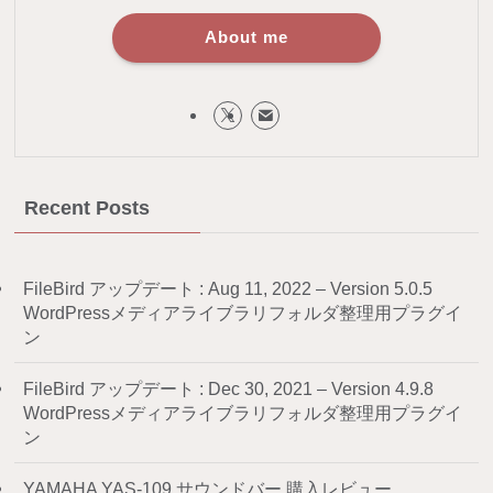
About me
Recent Posts
FileBird アップデート : Aug 11, 2022 – Version 5.0.5
WordPressメディアライブラリフォルダ整理用プラグイ
ン
FileBird アップデート : Dec 30, 2021 – Version 4.9.8
WordPressメディアライブラリフォルダ整理用プラグイ
ン
YAMAHA YAS-109 サウンドバー 購入レビュー