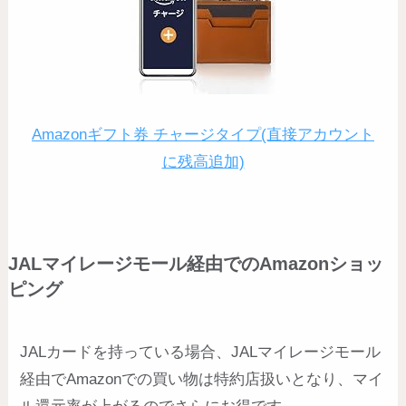
Amazonギフト券 チャージタイプ(直接アカウント
に残高追加)
JALマイレージモール経由でのAmazonショッ
ピング
JALカードを持っている場合、JALマイレージモール
経由でAmazonでの買い物は特約店扱いとなり、マイ