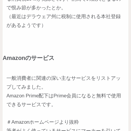
で恨み節が多かったとか。
（最近はデラウェア州に税制に使用される本社登録
があるようです）
Amazonのサービス
一般消費者に関連の深い主なサービスをリストアッ
プしてみました。
Amazon Prime配下はPrime会員になると無料で使用
できるサービスです。
＃Amazonホームページより抜粋
筆者がよく使っているサービスにマーカーを引いて