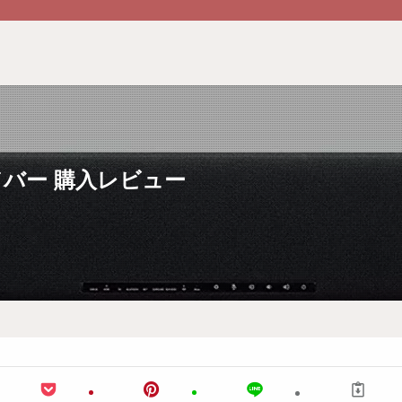
ウンドバー 購入レビュー