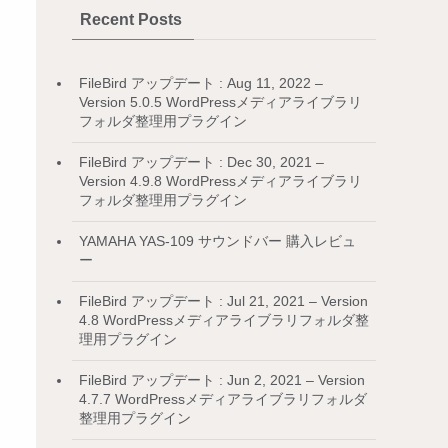
Recent Posts
FileBird アップデート : Aug 11, 2022 –
Version 5.0.5 WordPressメディアライブラリ
フォルダ整理用プラグイン
FileBird アップデート : Dec 30, 2021 –
Version 4.9.8 WordPressメディアライブラリ
フォルダ整理用プラグイン
YAMAHA YAS-109 サウンドバー 購入レビュ
ー
FileBird アップデート : Jul 21, 2021 – Version
4.8 WordPressメディアライブラリフォルダ整
理用プラグイン
FileBird アップデート : Jun 2, 2021 – Version
4.7.7 WordPressメディアライブラリフォルダ
整理用プラグイン