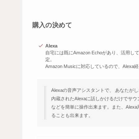
購入の決めて
Alexa
自宅には既にAmazon Echoがあり、活用
定。
Amazon Musicに対応しているので、Al
Alexaの音声アシスタントで、 あなたが
内蔵されたAlexaに話しかけるだけで
などを簡単に操作出来ます。また、Ale
ることも出来ます。