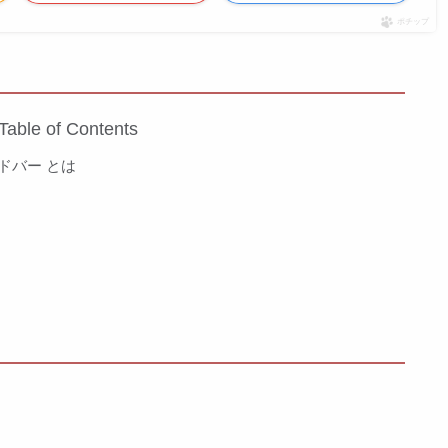
ポチップ
Table of Contents
ンドバー とは