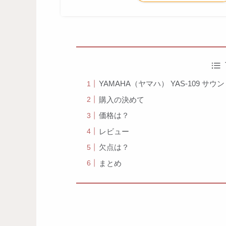
YAMAHA（ヤマハ） YAS-109 サウ
購入の決めて
価格は？
レビュー
欠点は？
まとめ