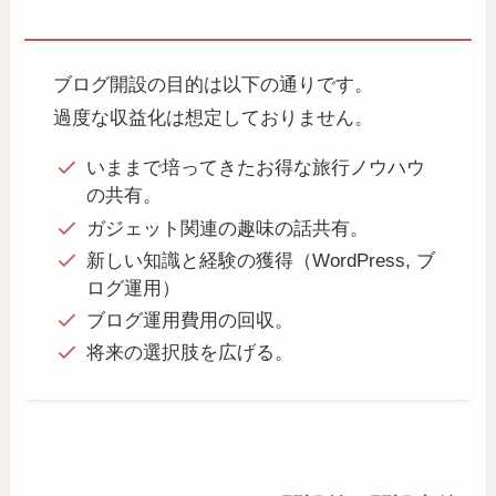
ブログ開設の目的は以下の通りです。
過度な収益化は想定しておりません。
いままで培ってきたお得な旅行ノウハウ
の共有。
ガジェット関連の趣味の話共有。
新しい知識と経験の獲得（WordPress, ブ
ログ運用）
ブログ運用費用の回収。
将来の選択肢を広げる。