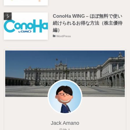
ConoHa WING – ほぼ無料で使い
続けられるお得な方法（株主優待
編）
WordPress
Jack Amano