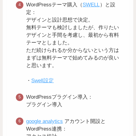
WordPressテーマ購入（
SWELL
）と設
定：
デザインと設計思想で決定。
無料テーマも検討しましたが、作りたい
デザインと手間を考慮し、最初から有料
テーマとしました。
ただ続けられるか分からないという方は
まずは無料テーマで始めてみるのが良い
と思います。
・
Swell設定
WordPressプラグイン導入：
プラグイン導入
google analytics
アカウント開設と
WordPress連携：