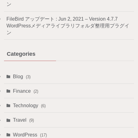
ン
FileBird アップデート : Jun 2, 2021 – Version 4.7.7
WordPressメディアライブラリフォルダ整理用プラグイ
ン
Categories
Blog
(3)
Finance
(2)
Technology
(6)
Travel
(9)
WordPress
(17)