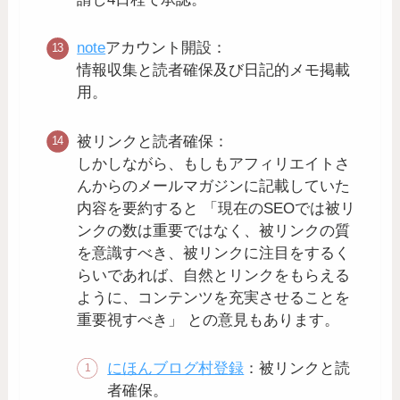
note
アカウント開設：
情報収集と読者確保及び日記的メモ掲載
用。
被リンクと読者確保：
しかしながら、もしもアフィリエイトさ
んからのメールマガジンに記載していた
内容を要約すると 「現在のSEOでは被リ
ンクの数は重要ではなく、被リンクの質
を意識すべき、被リンクに注目をするく
らいであれば、自然とリンクをもらえる
ように、コンテンツを充実させることを
重要視すべき」 との意見もあります。
にほんブログ村登録
：被リンクと読
者確保。