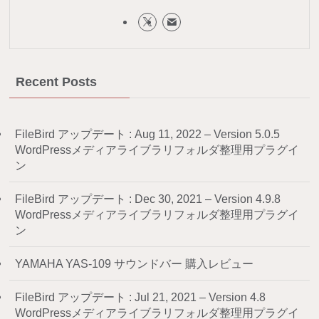
Recent Posts
FileBird アップデート : Aug 11, 2022 – Version 5.0.5
WordPressメディアライブラリフォルダ整理用プラグイ
ン
FileBird アップデート : Dec 30, 2021 – Version 4.9.8
WordPressメディアライブラリフォルダ整理用プラグイ
ン
YAMAHA YAS-109 サウンドバー 購入レビュー
FileBird アップデート : Jul 21, 2021 – Version 4.8
WordPressメディアライブラリフォルダ整理用プラグイ