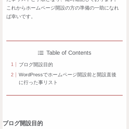
これからホームページ開設の方の準備の一助になれ
ば幸いです。
Table of Contents
ブログ開設目的
WordPressでホームページ開設前と開設直後
に行った事リスト
ブログ開設目的