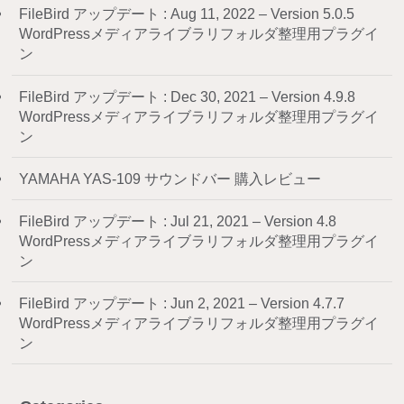
FileBird アップデート : Aug 11, 2022 – Version 5.0.5
WordPressメディアライブラリフォルダ整理用プラグイ
ン
FileBird アップデート : Dec 30, 2021 – Version 4.9.8
WordPressメディアライブラリフォルダ整理用プラグイ
ン
YAMAHA YAS-109 サウンドバー 購入レビュー
FileBird アップデート : Jul 21, 2021 – Version 4.8
WordPressメディアライブラリフォルダ整理用プラグイ
ン
FileBird アップデート : Jun 2, 2021 – Version 4.7.7
WordPressメディアライブラリフォルダ整理用プラグイ
ン