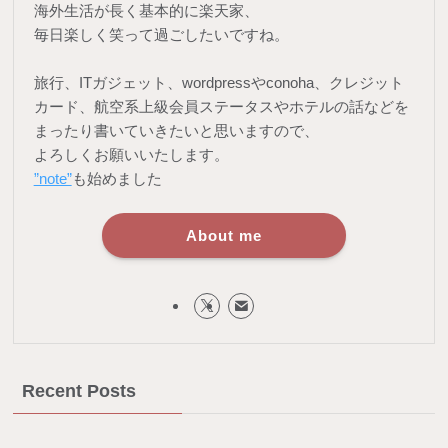
海外生活が長く基本的に楽天家、
毎日楽しく笑って過ごしたいですね。
旅行、ITガジェット、wordpressやconoha、クレジット
カード、航空系上級会員ステータスやホテルの話などを
まったり書いていきたいと思いますので、
よろしくお願いいたします。
”note”
も始めました
About me
Recent Posts