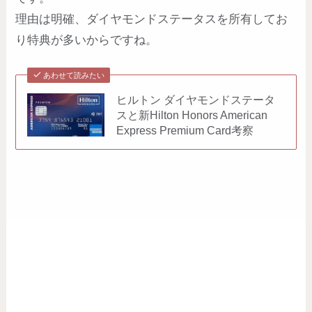
理由は明確、ダイヤモンドステータスを所有してお
り特典が多いからですね。
あわせて読みたい
ヒルトン ダイヤモンドステータ
スと新Hilton Honors American
Express Premium Card考察