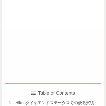
Table of Contents
Hiltonダイヤモンドステータスでの優遇実績