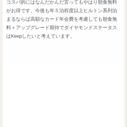
コスパ的にはなんだかんだ言ってもやはり朝食無料
がお得です、今後も年５泊程度以上ヒルトン系列泊
まるならば高額なカード年会費を考慮しても朝食無
料＋アップグレード期待でダイヤモンドステータス
はKeepしたいと考えています。