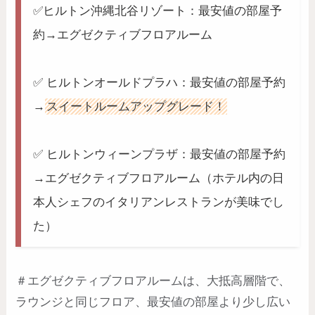
✅ヒルトン沖縄北谷リゾート：最安値の部屋予
約→エグゼクティブフロアルーム
✅ ヒルトンオールドプラハ：最安値の部屋予約
→
スイートルームアップグレード！
✅ ヒルトンウィーンプラザ：最安値の部屋予約
→エグゼクティブフロアルーム（ホテル内の日
本人シェフのイタリアンレストランが美味でし
た）
＃エグゼクティブフロアルームは、大抵高層階で、
ラウンジと同じフロア、最安値の部屋より少し広い