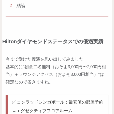
結論
Hiltonダイヤモンドステータスでの優遇実績
今まで受けた優遇を思い出してみました
基本的に”朝食二名無料（おそよ3,000円〜7,000円相
当）＋ラウンジアクセス（およそ3,000円相当）”は
確定なので省きますね。
✅ コンラッドシンガポール：最安値の部屋予約
→エグゼクティブフロアルーム