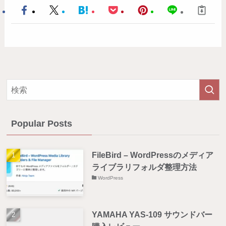
Popular Posts
FileBird – WordPressのメディア
ライブラリフォルダ整理方法
WordPress
YAMAHA YAS-109 サウンドバー