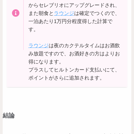
からセレブリオにアップグレードされ、
また朝食と
ラウンジ
は確定でつくので、
一泊あたり1万円分程度得した計算で
す。
ラウンジ
は夜のカクテルタイムはお酒飲
み放題ですので、お酒好きの方はよりお
得になります。
プラスしてヒルトンカード支払いにて、
ポイントがさらに追加されます。
結論